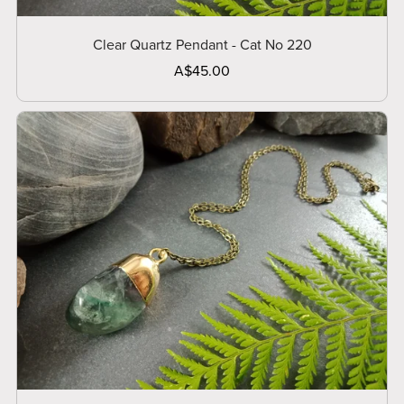
Clear Quartz Pendant - Cat No 220
A$45.00