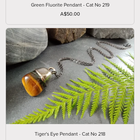
Green Fluorite Pendant - Cat No 219
A$50.00
Tiger's Eye Pendant - Cat No 218