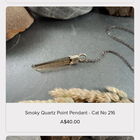
Smoky Quartz Point Pendant - Cat No 216
A$40.00