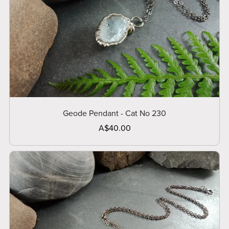
Geode Pendant - Cat No 230
A$40.00