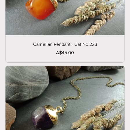
Carnelian Pendant - Cat No 223
A$45.00