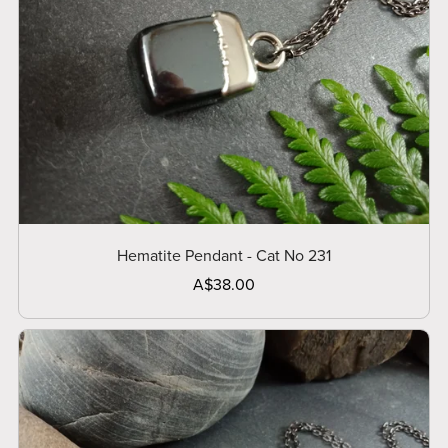
Hematite Pendant - Cat No 231
A$38.00