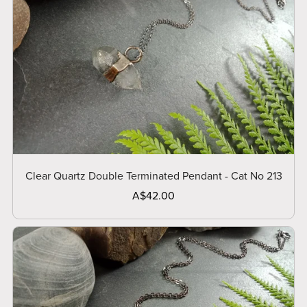
Clear Quartz Double Terminated Pendant - Cat No 213
A$42.00