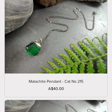
Malachite Pendant - Cat No 215
A$40.00