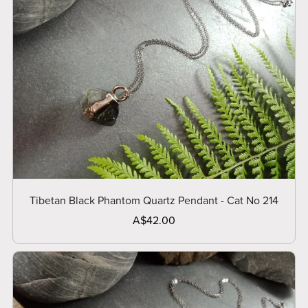
Tibetan Black Phantom Quartz Pendant - Cat No 214
A$42.00