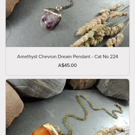
Amethyst Chevron Dream Pendant - Cat No 224
A$45.00