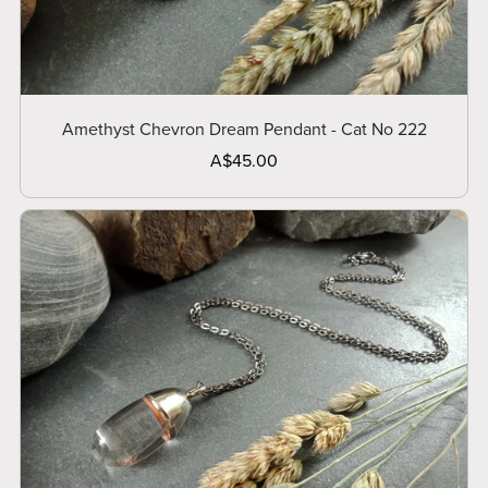
Amethyst Chevron Dream Pendant - Cat No 222
A$45.00