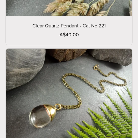
Clear Quartz Pendant - Cat No 221
A$40.00