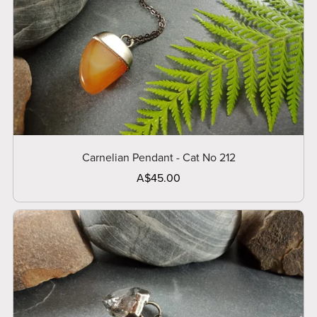
Carnelian Pendant - Cat No 212
A$45.00